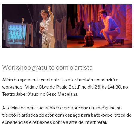
Workshop gratuito com o artista
Além da apresentação teatral, o ator também conduzirá o
workshop “Vida e Obra de Paulo Betti” no dia 26, às 14h30, no
Teatro Jaber Xaud, no Sesc Mecejana.
A oficina é aberta ao público e proporciona um mergulho na
trajetória artística do ator, com espaço para bate-papo, troca de
experiências e reflexões sobre a arte de interpretar.