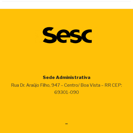
Sede Administrativa
Rua Dr. Araújo Filho, 947 – Centro/ Boa Vista – RR CEP:
69301-090
–