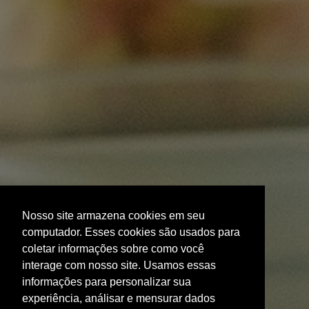
Nosso site armazena cookies em seu
computador. Esses cookies são usados para
coletar informações sobre como você
interage com nosso site. Usamos essas
informações para personalizar sua
experiência, análisar e mensurar dados