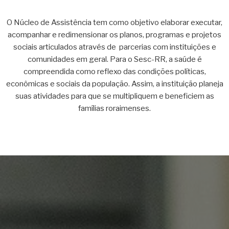
O Núcleo de Assistência tem como objetivo elaborar executar,
acompanhar e redimensionar os planos, programas e projetos
sociais articulados através de parcerias com instituições e
comunidades em geral. Para o Sesc-RR, a saúde é
compreendida como reflexo das condições políticas,
econômicas e sociais da população. Assim, a instituição planeja
suas atividades para que se multipliquem e beneficiem as
famílias roraimenses.