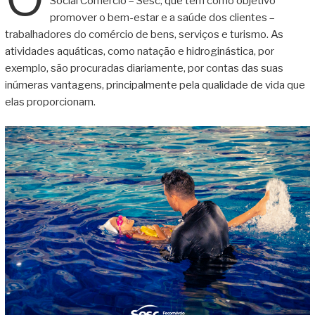
Social Comércio – Sesc, que tem como objetivo
promover o bem-estar e a saúde dos clientes –
trabalhadores do comércio de bens, serviços e turismo. As
atividades aquáticas, como natação e hidroginástica, por
exemplo, são procuradas diariamente, por contas das suas
inúmeras vantagens, principalmente pela qualidade de vida que
elas proporcionam.