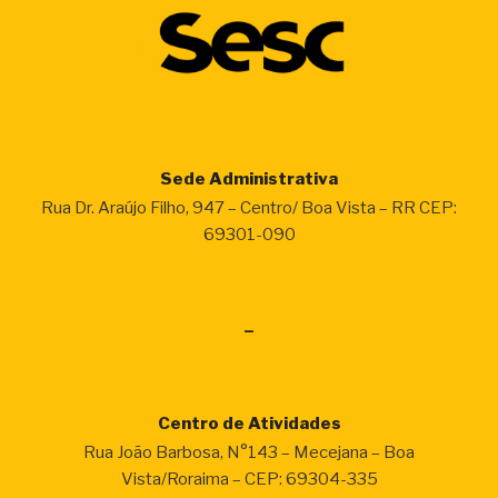
Sede Administrativa
Rua Dr. Araújo Filho, 947 – Centro/ Boa Vista – RR CEP:
69301-090
–
Centro de Atividades
Rua João Barbosa, N°143 – Mecejana – Boa
Vista/Roraima – CEP: 69304-335