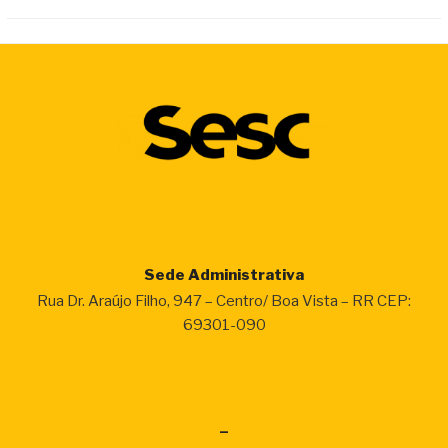
Sede Administrativa
Rua Dr. Araújo Filho, 947 – Centro/ Boa Vista – RR CEP:
69301-090
–