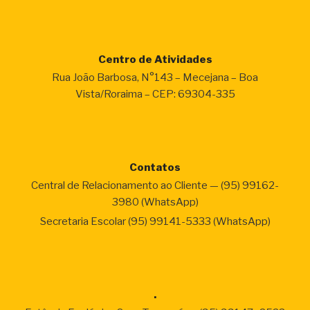
Centro de Atividades
Rua João Barbosa, N°143 – Mecejana – Boa
Vista/Roraima – CEP: 69304-335
Contatos
Central de Relacionamento ao Cliente — (95) 99162-
3980 (WhatsApp)
Secretaria Escolar (95) 99141-5333 (WhatsApp)
.