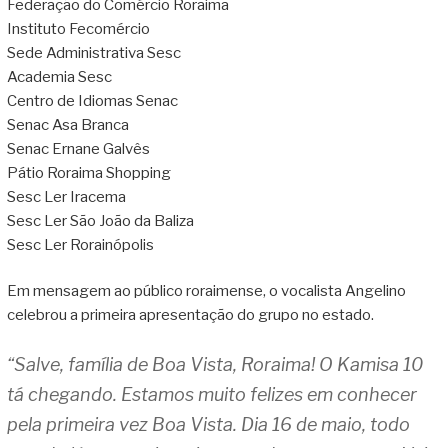
Federação do Comércio Roraima
Instituto Fecomércio
Sede Administrativa Sesc
Academia Sesc
Centro de Idiomas Senac
Senac Asa Branca
Senac Ernane Galvês
Pátio Roraima Shopping
Sesc Ler Iracema
Sesc Ler São João da Baliza
Sesc Ler Rorainópolis
Em mensagem ao público roraimense, o vocalista Angelino
celebrou a primeira apresentação do grupo no estado.
“Salve, família de Boa Vista, Roraima! O Kamisa 10
tá chegando. Estamos muito felizes em conhecer
pela primeira vez Boa Vista. Dia 16 de maio, todo