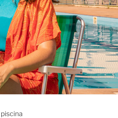
piscina