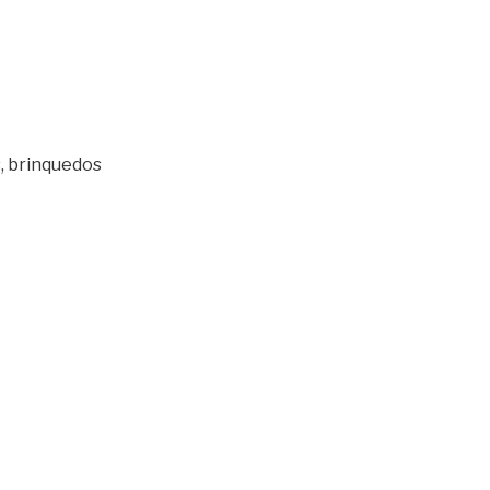
s, brinquedos