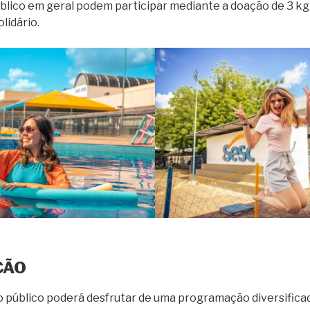
blico em geral podem participar mediante a doação de 3 kg
lidário.
ÇÃO
o público poderá desfrutar de uma programação diversifica