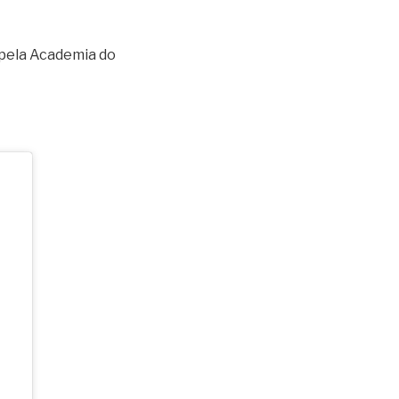
 pela Academia do