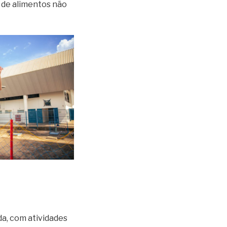
 de alimentos não
da, com atividades