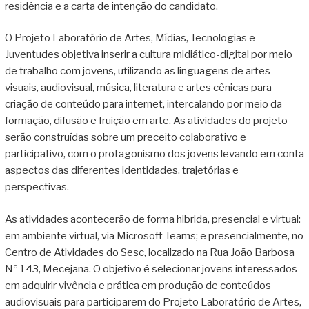
residência e a carta de intenção do candidato.
O Projeto Laboratório de Artes, Mídias, Tecnologias e
Juventudes objetiva inserir a cultura midiático-digital por meio
de trabalho com jovens, utilizando as linguagens de artes
visuais, audiovisual, música, literatura e artes cênicas para
criação de conteúdo para internet, intercalando por meio da
formação, difusão e fruição em arte. As atividades do projeto
serão construídas sobre um preceito colaborativo e
participativo, com o protagonismo dos jovens levando em conta
aspectos das diferentes identidades, trajetórias e
perspectivas.
As atividades acontecerão de forma hibrida, presencial e virtual:
em ambiente virtual, via Microsoft Teams; e presencialmente, no
Centro de Atividades do Sesc, localizado na Rua João Barbosa
Nº 143, Mecejana. O objetivo é selecionar jovens interessados
em adquirir vivência e prática em produção de conteúdos
audiovisuais para participarem do Projeto Laboratório de Artes,