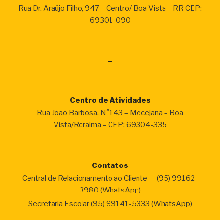
Rua Dr. Araújo Filho, 947 – Centro/ Boa Vista – RR CEP:
69301-090
–
Centro de Atividades
Rua João Barbosa, N°143 – Mecejana – Boa
Vista/Roraima – CEP: 69304-335
Contatos
Central de Relacionamento ao Cliente — (95) 99162-
3980 (WhatsApp)
Secretaria Escolar (95) 99141-5333 (WhatsApp)