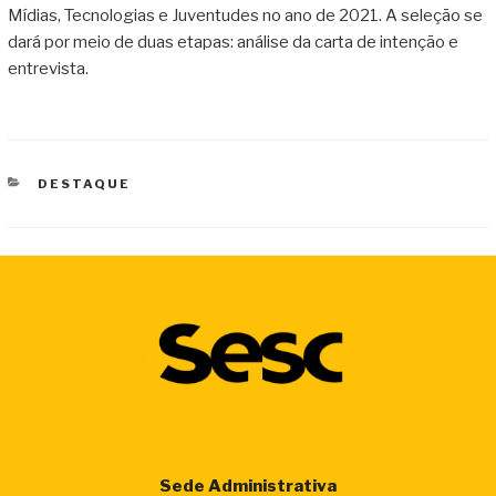
Mídias, Tecnologias e Juventudes no ano de 2021. A seleção se
dará por meio de duas etapas: análise da carta de intenção e
entrevista.
CATEGORIAS
DESTAQUE
Sede Administrativa