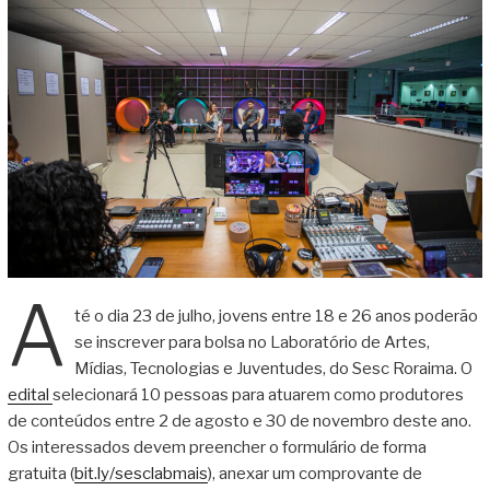
A
té o dia 23 de julho, jovens entre 18 e 26 anos poderão
se inscrever para bolsa no Laboratório de Artes,
Mídias, Tecnologias e Juventudes, do Sesc Roraima. O
edital
selecionará 10 pessoas para atuarem como produtores
de conteúdos entre 2 de agosto e 30 de novembro deste ano.
Os interessados devem preencher o formulário de forma
gratuita (
bit.ly/sesclabmais
), anexar um comprovante de