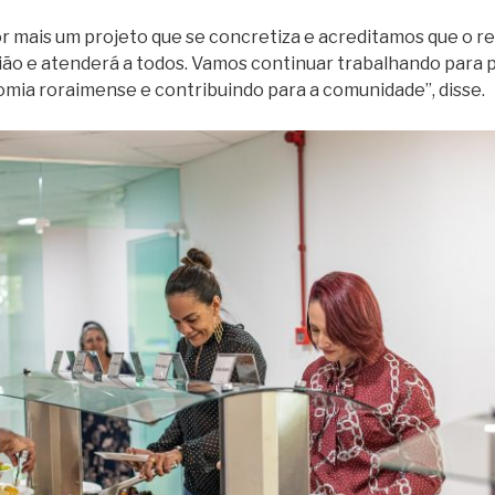
or mais um projeto que se concretiza e acreditamos que o r
gião e atenderá a todos. Vamos continuar trabalhando para 
mia roraimense e contribuindo para a comunidade”, disse.