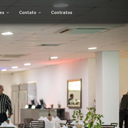
es
Contato
Contratos