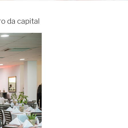
o da capital