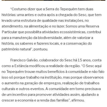
“Costumo dizer que a Serra do Tepequém tem duas
histórias: uma antes e outra após a chegada do Sesc, que tem
levado uma estrutura de qualidade nas instalações, no
atendimento, na alimentação e no lazer. Somos uma Reserva
Particular que possibilita atividades ecossistêmicas, contribui
para a manutenção da biodiversidade, além de valorizar a
história, os saberes e fazeres locais, e a conservação do
patrimônio natural”, pontuou.
Francisco Galvão, colaborador do Sesc há 15 anos, conta
como a Estância modificou a realidade da região. “O Sesc aqui
no Tepequém trouxe muitos benefícios à comunidade e não falo
isso só porque trabalho na instituição, mas porque observamos
o aumento na geração de empregos, realização de trabalhos
culturais e outros eventos. A comunidade em torno precisava
de um incentivo para promover atividades assim, ajudando a
crescer a economia e a renda das famílias”, afirmou.