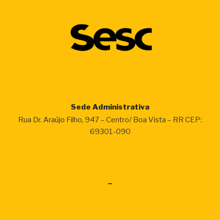
Sede Administrativa
Rua Dr. Araújo Filho, 947 – Centro/ Boa Vista – RR CEP:
69301-090
–