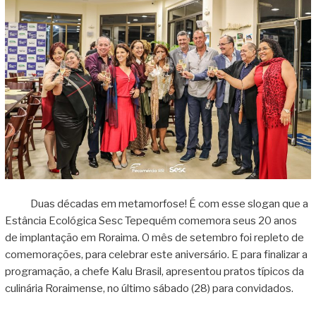
Duas décadas em metamorfose! É com esse slogan que a
Estância Ecológica Sesc Tepequém comemora seus 20 anos
de implantação em Roraima. O mês de setembro foi repleto de
comemorações, para celebrar este aniversário. E para finalizar a
programação, a chefe Kalu Brasil, apresentou pratos típicos da
culinária Roraimense, no último sábado (28) para convidados.