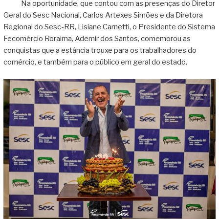
Na oportunidade, que contou com as presenças do Diretor
Geral do Sesc Nacional, Carlos Artexes Simões e da Diretora
Regional do Sesc-RR, Lisiane Carnetti, o Presidente do Sistema
Fecomércio Roraima, Ademir dos Santos, comemorou as
conquistas que a estância trouxe para os trabalhadores do
comércio, e também para o público em geral do estado.