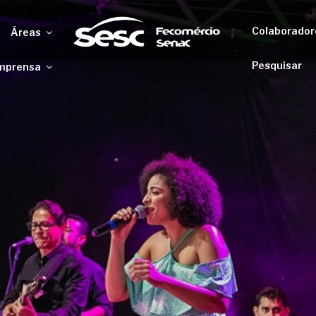
Colaborador
Áreas
Pesquisar
mprensa