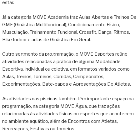
estar.
Já a categoria MOVE Academia traz Aulas Abertas e Treinos De
GMF (Ginástica Multifuncional), Condicionamento Físico,
Musculação, Treinamento Funcional, Crossfit, Dança, Ritmos,
Bike Indoor e aulas de Ginástica Em Geral.
Outro segmento da programação, o MOVE Esportes reúne
atividades relacionadas à prática de alguma Modalidade
Esportiva, individual ou coletiva, em formatos variados como
Aulas, Treinos, Torneios, Corridas, Campeonatos,
Experimentações, Bate-papos e Apresentações De Atletas.
As atividades nas piscinas também têm importante espaço na
programação, na categoria MOVE Água, que traz ações
relacionadas às atividades físicas ou esportes que acontecem
no ambiente aquático, além de Encontros com Atletas,
Recreações, Festivais ou Torneios.