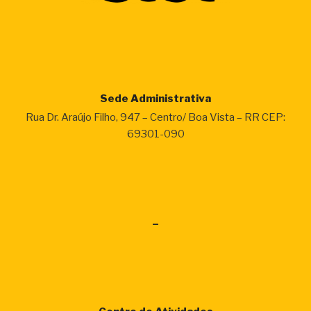
Sede Administrativa
Rua Dr. Araújo Filho, 947 – Centro/ Boa Vista – RR CEP:
69301-090
–