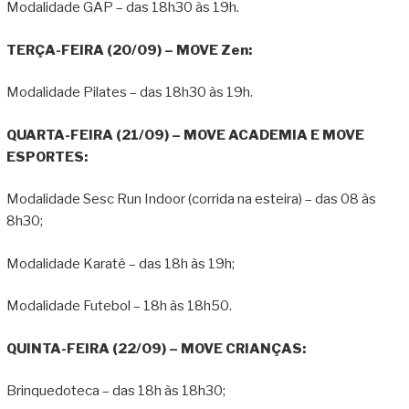
Modalidade GAP – das 18h30 às 19h.
TERÇA-FEIRA (20/09) – MOVE Zen:
Modalidade Pilates – das 18h30 às 19h.
QUARTA-FEIRA (21/09) – MOVE ACADEMIA E MOVE
ESPORTES:
Modalidade Sesc Run Indoor (corrida na esteira) – das 08 às
8h30;
Modalidade Karatê – das 18h às 19h;
Modalidade Futebol – 18h às 18h50.
QUINTA-FEIRA (22/09) – MOVE CRIANÇAS:
Brinquedoteca – das 18h às 18h30;