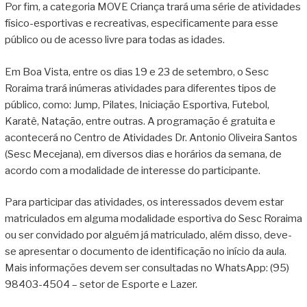
Por fim, a categoria MOVE Criança trará uma série de atividades
físico-esportivas e recreativas, especificamente para esse
público ou de acesso livre para todas as idades.
Em Boa Vista, entre os dias 19 e 23 de setembro, o Sesc
Roraima trará inúmeras atividades para diferentes tipos de
público, como: Jump, Pilates, Iniciação Esportiva, Futebol,
Karatê, Natação, entre outras. A programação é gratuita e
acontecerá no Centro de Atividades Dr. Antonio Oliveira Santos
(Sesc Mecejana), em diversos dias e horários da semana, de
acordo com a modalidade de interesse do participante.
Para participar das atividades, os interessados devem estar
matriculados em alguma modalidade esportiva do Sesc Roraima
ou ser convidado por alguém já matriculado, além disso, deve-
se apresentar o documento de identificação no início da aula.
Mais informações devem ser consultadas no WhatsApp: (95)
98403-4504 – setor de Esporte e Lazer.