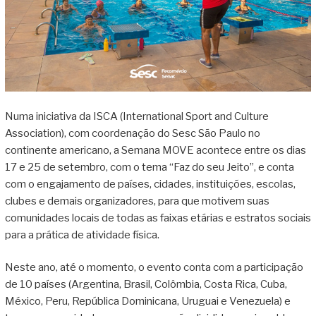
Numa iniciativa da ISCA (International Sport and Culture
Association), com coordenação do Sesc São Paulo no
continente americano, a Semana MOVE acontece entre os dias
17 e 25 de setembro, com o tema “Faz do seu Jeito”, e conta
com o engajamento de países, cidades, instituições, escolas,
clubes e demais organizadores, para que motivem suas
comunidades locais de todas as faixas etárias e estratos sociais
para a prática de atividade física.
Neste ano, até o momento, o evento conta com a participação
de 10 países (Argentina, Brasil, Colômbia, Costa Rica, Cuba,
México, Peru, República Dominicana, Uruguai e Venezuela) e