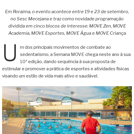
Em Roraima, o evento acontece entre 19 e 23 de setembro,
no Sesc Mecejana e traz como novidade programação
dividida em cinco blocos de interesse:
MOVE Zen, MOVE
Academia, MOVE Esportes, MOVE Água e MOVE Criança
U
m dos principais movimentos de combate ao
sedentarismo, a Semana MOVE chega neste ano à sua
10ª edição, dando sequência à sua proposta de
estimular e promover a prática de esportes e atividades físicas
visando um estilo de vida mais ativo e saudável.