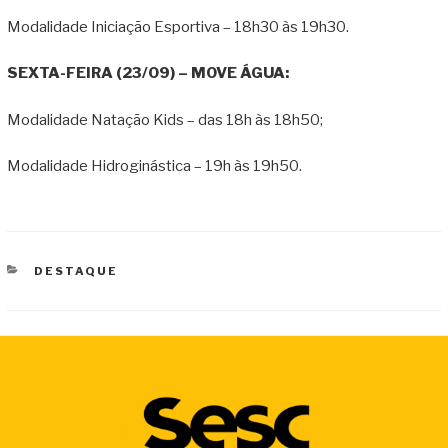
Modalidade Iniciação Esportiva – 18h30 às 19h30.
SEXTA-FEIRA (23/09) – MOVE ÁGUA:
Modalidade Natação Kids – das 18h às 18h50;
Modalidade Hidroginástica – 19h às 19h50.
CATEGORIAS
DESTAQUE