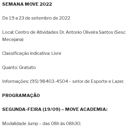
SEMANA MOVE 2022
De 19 a 23 de setembro de 2022
Local: Centro de Atividades Dr. Antonio Oliveira Santos (Sesc
Mecejana)
Classificação indicativa: Livre
Quanto: Gratuito
Informações: (95) 98403-4504 – setor de Esporte e Lazer.
PROGRAMAÇÃO
SEGUNDA-FEIRA (19/09) – MOVE ACADEMIA:
Modalidade Jump – das 08h às 08h30;