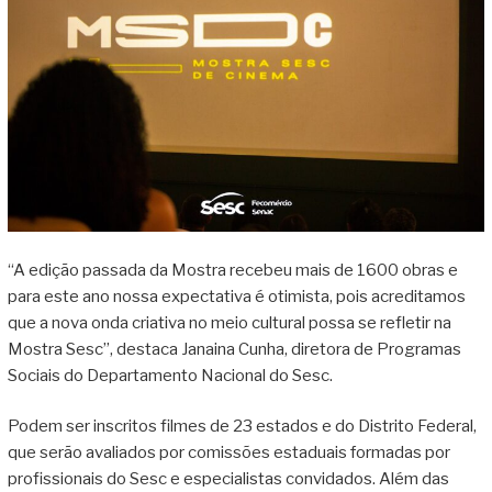
“A edição passada da Mostra recebeu mais de 1600 obras e
para este ano nossa expectativa é otimista, pois acreditamos
que a nova onda criativa no meio cultural possa se refletir na
Mostra Sesc”, destaca Janaina Cunha, diretora de Programas
Sociais do Departamento Nacional do Sesc.
Podem ser inscritos filmes de 23 estados e do Distrito Federal,
que serão avaliados por comissões estaduais formadas por
profissionais do Sesc e especialistas convidados. Além das