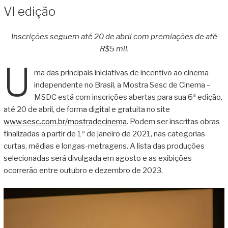
VI edição
Inscrições seguem até 20 de abril com premiações de até
R$5 mil.
U
ma das principais iniciativas de incentivo ao cinema
independente no Brasil, a Mostra Sesc de Cinema –
MSDC está com inscrições abertas para sua 6ª edição,
até 20 de abril, de forma digital e gratuita no site
www.sesc.com.br/mostradecinema
. Podem ser inscritas obras
finalizadas a partir de 1º de janeiro de 2021, nas categorias
curtas, médias e longas-metragens. A lista das produções
selecionadas será divulgada em agosto e as exibições
ocorrerão entre outubro e dezembro de 2023.