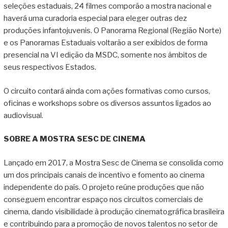
seleções estaduais, 24 filmes comporão a mostra nacional e
haverá uma curadoria especial para eleger outras dez
produções infantojuvenis. O Panorama Regional (Região Norte)
e os Panoramas Estaduais voltarão a ser exibidos de forma
presencial na VI edição da MSDC, somente nos âmbitos de
seus respectivos Estados.
O circuito contará ainda com ações formativas como cursos,
oficinas e workshops sobre os diversos assuntos ligados ao
audiovisual.
SOBRE A MOSTRA SESC DE CINEMA
Lançado em 2017, a Mostra Sesc de Cinema se consolida como
um dos principais canais de incentivo e fomento ao cinema
independente do país. O projeto reúne produções que não
conseguem encontrar espaço nos circuitos comerciais de
cinema, dando visibilidade à produção cinematográfica brasileira
e contribuindo para a promoção de novos talentos no setor de