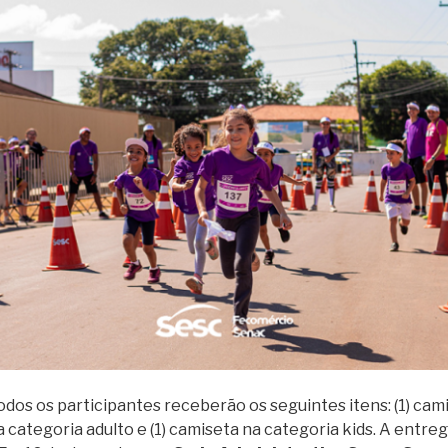
dos os participantes receberão os seguintes itens: (1) cami
 categoria adulto e (1) camiseta na categoria kids. A entreg