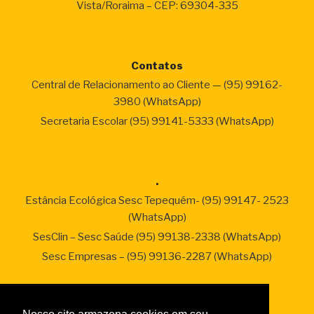
Vista/Roraima – CEP: 69304-335
Contatos
Central de Relacionamento ao Cliente — (95) 99162-
3980 (WhatsApp)
Secretaria Escolar (95) 99141-5333 (WhatsApp)
.
Estância Ecológica Sesc Tepequém- (95) 99147- 2523
(WhatsApp)
SesClin – Sesc Saúde (95) 99138-2338 (WhatsApp)
Sesc Empresas – (95) 99136-2287 (WhatsApp)