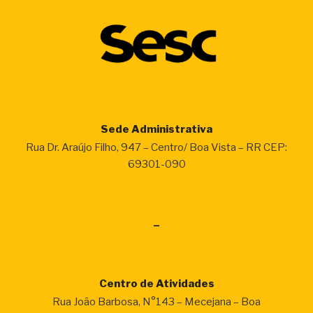
Sede Administrativa
Rua Dr. Araújo Filho, 947 – Centro/ Boa Vista – RR CEP:
69301-090
–
Centro de Atividades
Rua João Barbosa, N°143 – Mecejana – Boa