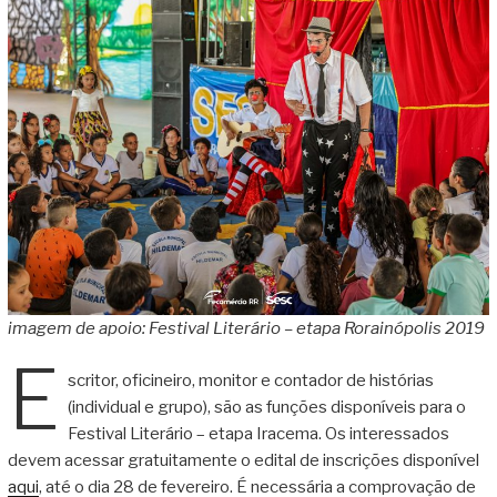
imagem de apoio: Festival Literário – etapa Rorainópolis 2019
E
scritor, oficineiro, monitor e contador de histórias
(individual e grupo), são as funções disponíveis para o
Festival Literário – etapa Iracema. Os interessados
devem acessar gratuitamente o edital de inscrições disponível
aqui
, até o dia 28 de fevereiro. É necessária a comprovação de