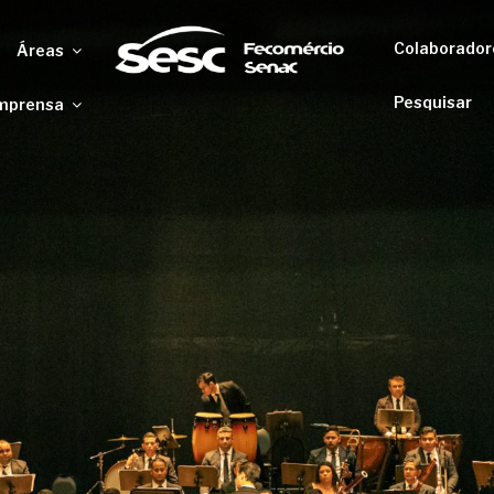
Colaborador
Áreas
Pesquisar
mprensa