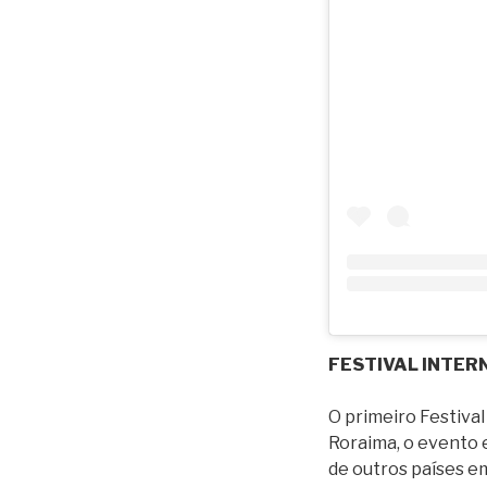
FESTIVAL INTER
O primeiro Festival
Roraima, o evento 
de outros países e