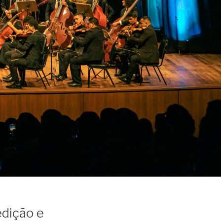
edição e