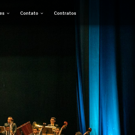
es
Contato
Contratos