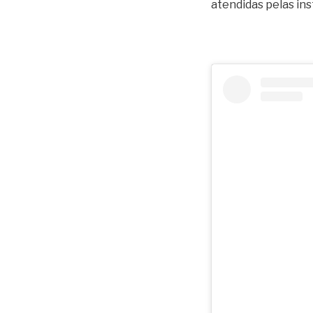
atendidas pelas in