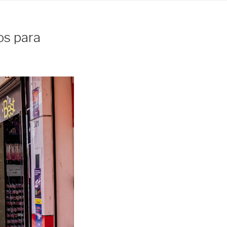
os para