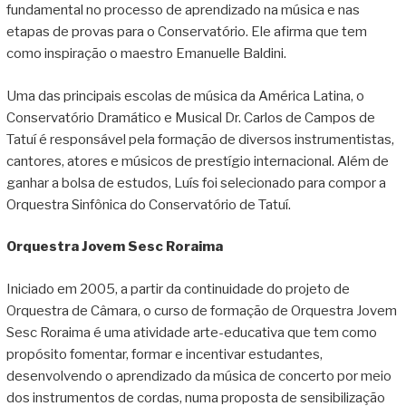
fundamental no processo de aprendizado na música e nas
etapas de provas para o Conservatório. Ele afirma que tem
como inspiração o maestro Emanuelle Baldini.
Uma das principais escolas de música da América Latina, o
Conservatório Dramático e Musical Dr. Carlos de Campos de
Tatuí é responsável pela formação de diversos instrumentistas,
cantores, atores e músicos de prestígio internacional. Além de
ganhar a bolsa de estudos, Luís foi selecionado para compor a
Orquestra Sinfônica do Conservatório de Tatuí.
Orquestra Jovem Sesc Roraima
Iniciado em 2005, a partir da continuidade do projeto de
Orquestra de Câmara, o curso de formação de Orquestra Jovem
Sesc Roraima é uma atividade arte-educativa que tem como
propósito fomentar, formar e incentivar estudantes,
desenvolvendo o aprendizado da música de concerto por meio
dos instrumentos de cordas, numa proposta de sensibilização