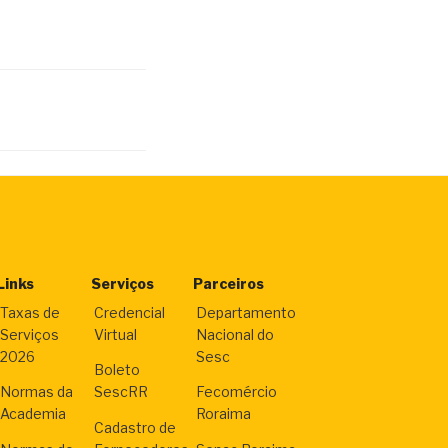
Links
Serviços
Parceiros
Taxas de
Credencial
Departamento
Serviços
Virtual
Nacional do
2026
Sesc
Boleto
Normas da
SescRR
Fecomércio
Academia
Roraima
Cadastro de