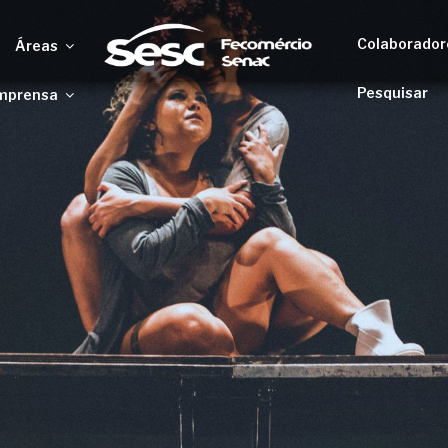
Colaborador
Áreas
Pesquisar
mprensa