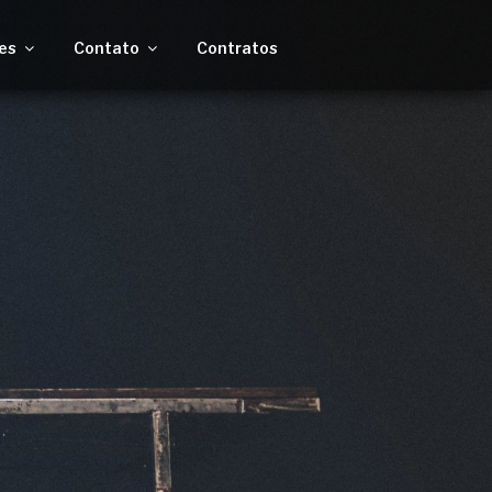
es
Contato
Contratos