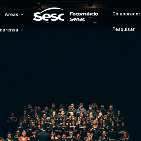
Colaborador
Áreas
Pesquisar
mprensa