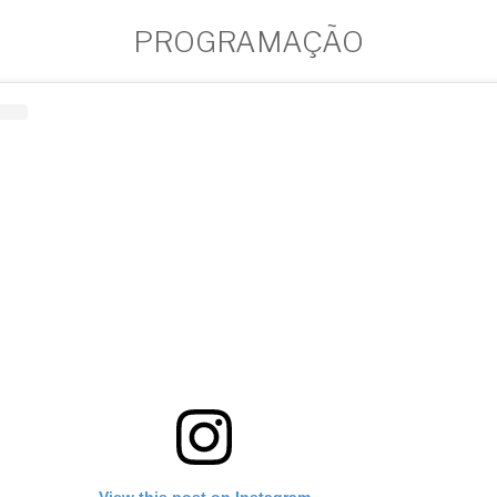
PROGRAMAÇÃO