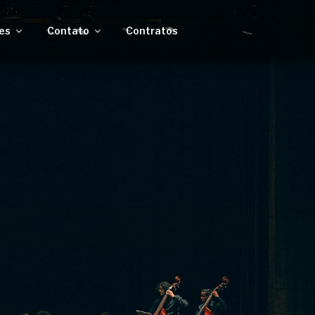
es
Contato
Contratos