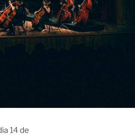
ia 14 de