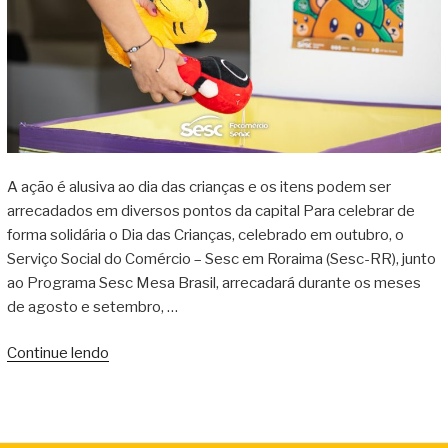
A ação é alusiva ao dia das crianças e os itens podem ser
arrecadados em diversos pontos da capital Para celebrar de
forma solidária o Dia das Crianças, celebrado em outubro, o
Serviço Social do Comércio – Sesc em Roraima (Sesc-RR), junto
ao Programa Sesc Mesa Brasil, arrecadará durante os meses
de agosto e setembro, …
Continue lendo
“Sesc
Mesa
Brasil
promove