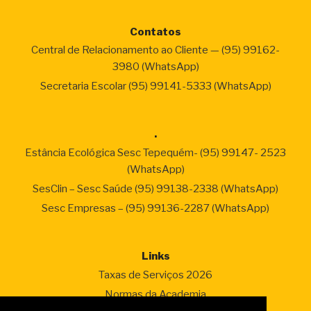
Contatos
Central de Relacionamento ao Cliente — (95) 99162-
3980 (WhatsApp)
Secretaria Escolar (95) 99141-5333 (WhatsApp)
.
Estância Ecológica Sesc Tepequém- (95) 99147- 2523
(WhatsApp)
SesClin – Sesc Saúde (95) 99138-2338 (WhatsApp)
Sesc Empresas – (95) 99136-2287 (WhatsApp)
Links
Taxas de Serviços 2026
Normas da Academia