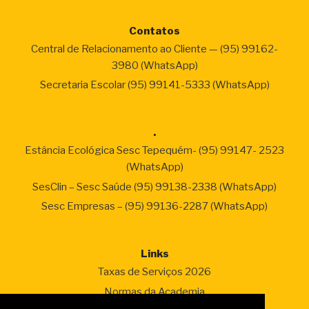
Contatos
Central de Relacionamento ao Cliente — (95) 99162-
3980 (WhatsApp)
Secretaria Escolar (95) 99141-5333 (WhatsApp)
.
Estância Ecológica Sesc Tepequém- (95) 99147- 2523
(WhatsApp)
SesClin – Sesc Saúde (95) 99138-2338 (WhatsApp)
Sesc Empresas – (95) 99136-2287 (WhatsApp)
Links
Taxas de Serviços 2026
Normas da Academia