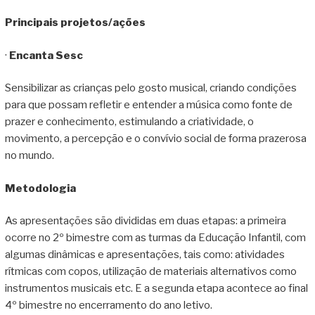
Principais projetos/ações
·
Encanta Sesc
Sensibilizar as crianças pelo gosto musical, criando condições
para que possam refletir e entender a música como fonte de
prazer e conhecimento, estimulando a criatividade, o
movimento, a percepção e o convívio social de forma prazerosa
no mundo.
Metodologia
As apresentações são divididas em duas etapas: a primeira
ocorre no 2º bimestre com as turmas da Educação Infantil, com
algumas dinâmicas e apresentações, tais como: atividades
rítmicas com copos, utilização de materiais alternativos como
instrumentos musicais etc. E a segunda etapa acontece ao final
4º bimestre no encerramento do ano letivo.