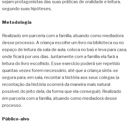
sejam protagonistas das suas práticas de oralidade e leitura,
segundo suas hipóteses.
Metodologia
Realizado em parceria com a família, atuando como mediadora
desse processo. A criança escolhe um livro na biblioteca ou no
espaço de leitura da sala de aula, coloca no baú e leva para casa,
onde ficará por uns dias. Juntamente com a família ela fará a
leitura do livro escolhido. Esse exercício poderá ser repetido
quantas vezes forem necessário, até que a criança sinta-se
segura para, em sala, recontar a história aos seus colegas (a
recontação da história ocorrerá da maneira mais natural
possível, do jeito dela, da forma que ela conseguir). Realizado
em parceria com a família, atuando como mediadora desse
processo.
Público-alvo