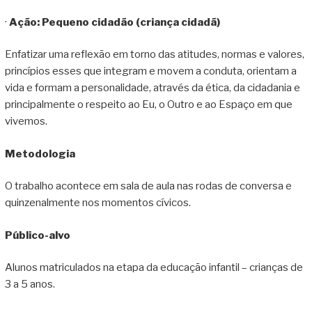
·
Ação: Pequeno cidadão (criança cidadã)
Enfatizar uma reflexão em torno das atitudes, normas e valores,
princípios esses que integram e movem a conduta, orientam a
vida e formam a personalidade, através da ética, da cidadania e
principalmente o respeito ao Eu, o Outro e ao Espaço em que
vivemos.
Metodologia
O trabalho acontece em sala de aula nas rodas de conversa e
quinzenalmente nos momentos cívicos.
Público-alvo
Alunos matriculados na etapa da educação infantil – crianças de
3 a 5 anos.