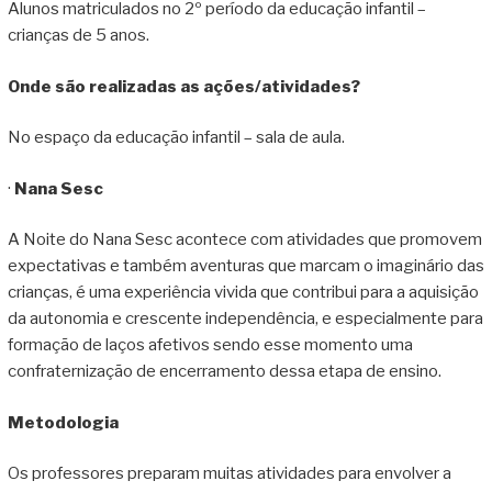
Alunos matriculados no 2º período da educação infantil –
crianças de 5 anos.
Onde são realizadas as ações/atividades?
No espaço da educação infantil – sala de aula.
·
Nana Sesc
A Noite do Nana Sesc acontece com atividades que promovem
expectativas e também aventuras que marcam o imaginário das
crianças, é uma experiência vivida que contribui para a aquisição
da autonomia e crescente independência, e especialmente para
formação de laços afetivos sendo esse momento uma
confraternização de encerramento dessa etapa de ensino.
Metodologia
Os professores preparam muitas atividades para envolver a