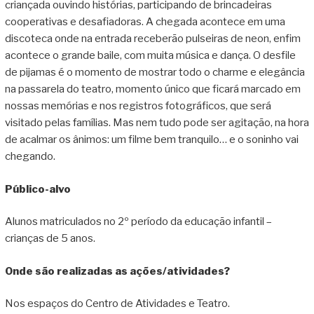
criançada ouvindo histórias, participando de brincadeiras
cooperativas e desafiadoras. A chegada acontece em uma
discoteca onde na entrada receberão pulseiras de neon, enfim
acontece o grande baile, com muita música e dança. O desfile
de pijamas é o momento de mostrar todo o charme e elegância
na passarela do teatro, momento único que ficará marcado em
nossas memórias e nos registros fotográficos, que será
visitado pelas famílias. Mas nem tudo pode ser agitação, na hora
de acalmar os ânimos: um filme bem tranquilo… e o soninho vai
chegando.
Público-alvo
Alunos matriculados no 2º período da educação infantil –
crianças de 5 anos.
Onde são realizadas as ações/atividades?
Nos espaços do Centro de Atividades e Teatro.