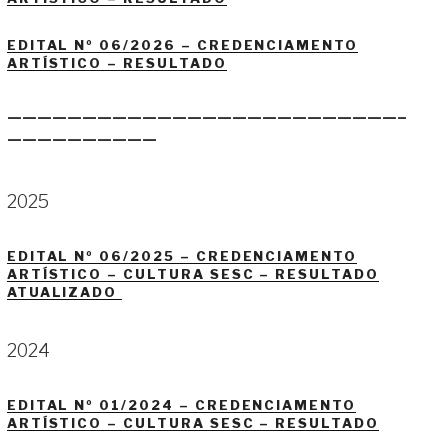
EDITAL Nº 06/2026 – CREDENCIAMENTO
ARTÍSTICO – RESULTADO
——————————————————————————–
——————————
2025
EDITAL Nº 06/2025 – CREDENCIAMENTO
ARTÍSTICO – CULTURA SESC – RESULTADO
ATUALIZADO
2024
EDITAL Nº 01/2024 – CREDENCIAMENTO
ARTÍSTICO – CULTURA SESC – RESULTADO