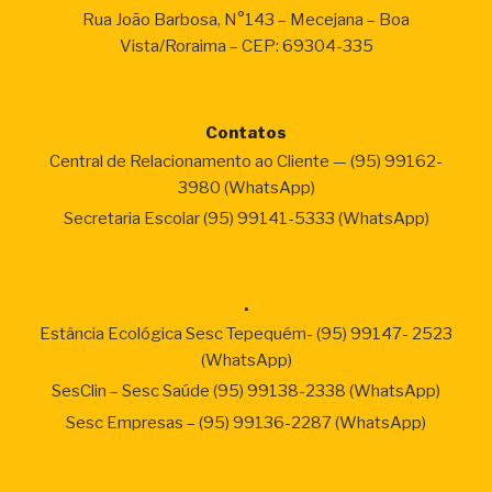
Rua João Barbosa, N°143 – Mecejana – Boa
Vista/Roraima – CEP: 69304-335
Contatos
Central de Relacionamento ao Cliente — (95) 99162-
3980 (WhatsApp)
Secretaria Escolar (95) 99141-5333 (WhatsApp)
.
Estância Ecológica Sesc Tepequém- (95) 99147- 2523
(WhatsApp)
SesClin – Sesc Saúde (95) 99138-2338 (WhatsApp)
Sesc Empresas – (95) 99136-2287 (WhatsApp)