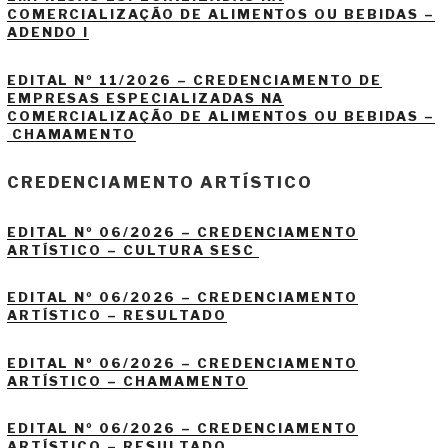
COMERCIALIZAÇÃO DE ALIMENTOS OU BEBIDAS –
ADENDO I
EDITAL Nº 11/2026 – CREDENCIAMENTO DE
EMPRESAS ESPECIALIZADAS NA
COMERCIALIZAÇÃO DE ALIMENTOS OU BEBIDAS –
CHAMAMENTO
CREDENCIAMENTO ARTÍSTICO
EDITAL Nº 06/2026 – CREDENCIAMENTO
ARTÍSTICO – CULTURA SESC
EDITAL Nº 06/2026 – CREDENCIAMENTO
ARTÍSTICO – RESULTADO
EDITAL Nº 06/2026 – CREDENCIAMENTO
ARTÍSTICO – CHAMAMENTO
EDITAL Nº 06/2026 – CREDENCIAMENTO
ARTÍSTICO – RESULTADO