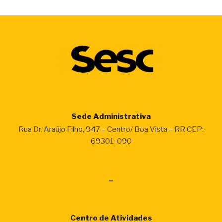
Sede Administrativa
Rua Dr. Araújo Filho, 947 – Centro/ Boa Vista – RR CEP:
69301-090
–
Centro de Atividades